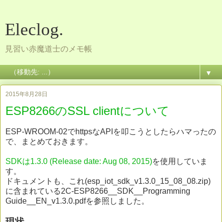
Eleclog.
見習い赤魔道士のメモ帳
▼
2015年8月28日
ESP8266のSSL clientについて
ESP-WROOM-02でhttpsなAPIを叩こうとしたらハマったの
で、まとめておきます。
SDKは1.3.0 (Release date: Aug 08, 2015)
を使用していま
す。
ドキュメントも、これ(esp_iot_sdk_v1.3.0_15_08_08.zip)
に含まれている2C-ESP8266__SDK__Programming
Guide__EN_v1.3.0.pdfを参照しました。
現状