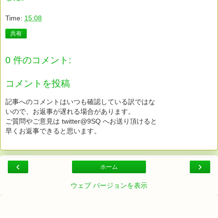
Time:
15:08
共有
0 件のコメント:
コメントを投稿
記事へのコメントはいつも確認している訳ではな
いので、お返事が遅れる場合があります。
ご質問やご意見は twitter@9SQ へお送り頂けると
早くお返事できると思います。
‹
›
ホーム
ウェブ バージョンを表示