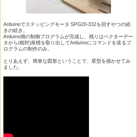
Arduinoでステッピングモータ SPG20-332を回すやつの続
きの続き。
Arduino側の制御プログラムが完成し、残りはベクターデー
タから(相対)座標を取り出してArduinoにコマンドを送るプ
ログラムの制作のみ。
とりあえず、簡単な図形ということで、星型を描かせてみ
ました。