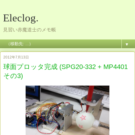
Eleclog.
見習い赤魔道士のメモ帳
▼
2012年7月13日
球面プロッタ完成 (SPG20-332 + MP4401
その3)