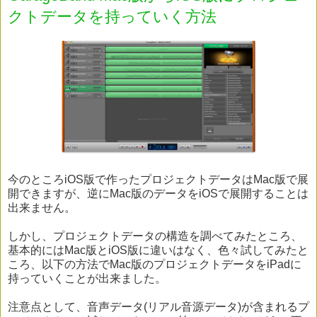
クトデータを持っていく方法
今のところiOS版で作ったプロジェクトデータはMac版で展
開できますが、逆にMac版のデータをiOSで展開することは
出来ません。
しかし、プロジェクトデータの構造を調べてみたところ、
基本的にはMac版とiOS版に違いはなく、色々試してみたと
ころ、以下の方法でMac版のプロジェクトデータをiPadに
持っていくことが出来ました。
注意点として、音声データ(リアル音源データ)が含まれるプ