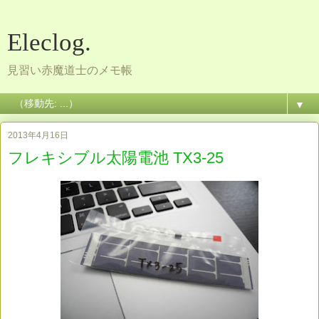
Eleclog.
見習い赤魔道士のメモ帳
▼
2013年4月16日
フレキシブル太陽電池 TX3-25