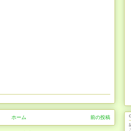
C
ホーム
前の投稿