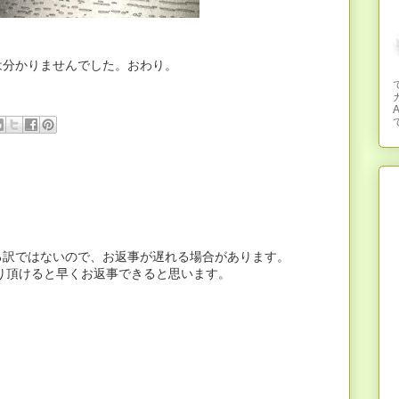
は分かりませんでした。おわり。
て
る訳ではないので、お返事が遅れる場合があります。
へお送り頂けると早くお返事できると思います。