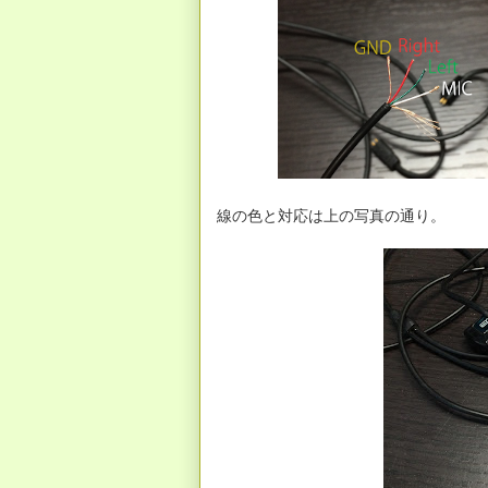
線の色と対応は上の写真の通り。