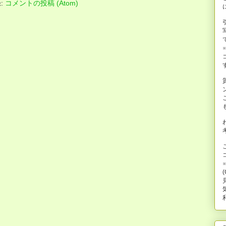
:
コメントの投稿 (Atom)