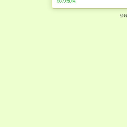
次の投稿
登録