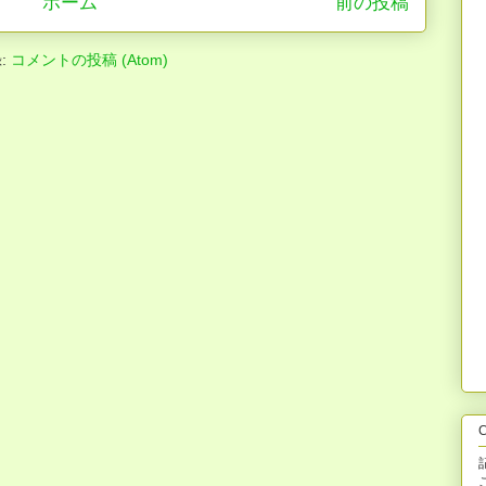
ホーム
前の投稿
:
コメントの投稿 (Atom)
C