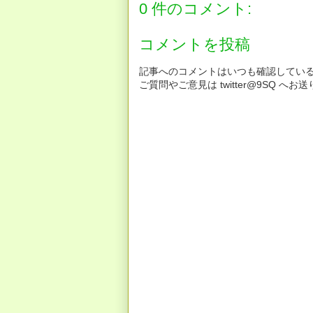
0 件のコメント:
コメントを投稿
記事へのコメントはいつも確認してい
ご質問やご意見は twitter@9SQ 