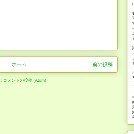
ホーム
前の投稿
:
コメントの投稿 (Atom)