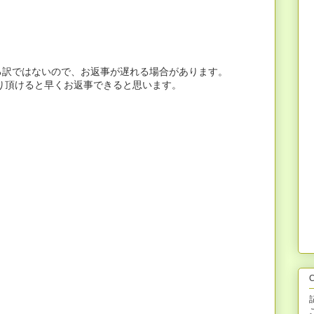
る訳ではないので、お返事が遅れる場合があります。
へお送り頂けると早くお返事できると思います。
C