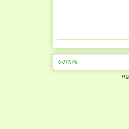
次の投稿
登録