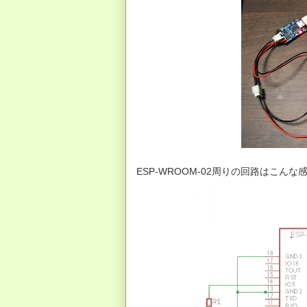
ESP-WROOM-02周りの回路はこんな