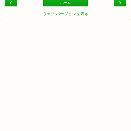
‹
›
ホーム
ウェブ バージョンを表示