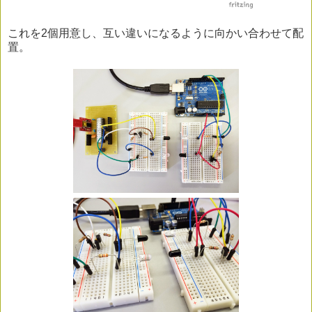
これを2個用意し、互い違いになるように向かい合わせて配
置。