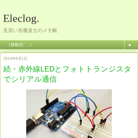
Eleclog.
見習い赤魔道士のメモ帳
▼
2014年6月1日
続・赤外線LEDとフォトトランジスタ
でシリアル通信