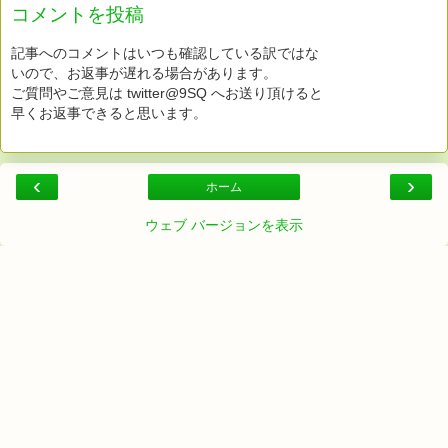
コメントを投稿
記事へのコメントはいつも確認している訳ではな
いので、お返事が遅れる場合があります。
ご質問やご意見は twitter@9SQ へお送り頂けると
早くお返事できると思います。
‹
›
ホーム
ウェブ バージョンを表示